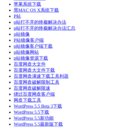
苹果系统下载
黑MAC OS X系统下载
P站
p站打不开的终极解决办法
p站打不开的终极解决办法汇总
p站镜像
P站镜像客户端
p站镜像客户端下载
p站镜像网站
p站镜像资源下载
百度网盘大文件
百度网盘大文件下载
百度网盘满速下载工具利器
百度网盘破解限制工具
百度网盘破解限速
绕过百度网盘客户端
网盘下载工具
WordPress 5.5 Beta 3下载
WordPress 5.5下载
WordPress 5.5新功能
WordPress 5.5最新版下载