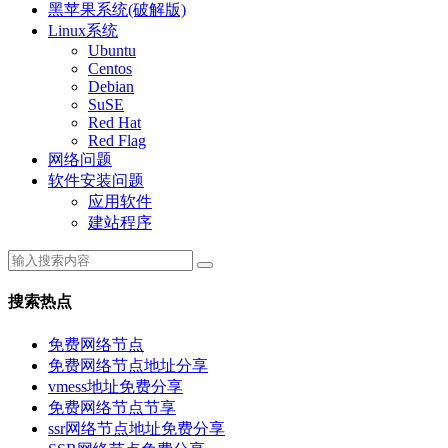
黑苹果系统(破解版)
Linux系统
Ubuntu
Centos
Debian
SuSE
Red Hat
Red Flag
网络问题
软件安装问题
应用软件
建站程序
搜索热点
免费网络节点
免费网络节点地址分享
vmess地址免费分享
免费网络节点节享
ssr网络节点地址免费分享