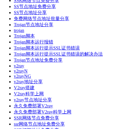
SSR网络节点免费分享
SS节点地址免费分享
SS节点地址分享
免费网络节点地址批量分享
Trojan节点地址分享
trojan
Trojan脚本
Trojan脚本运行报错
Trojan脚本运行提示SSL证书错误
Trojan脚本运行提示SSL证书错误的解决办法
Trojan节点地址免费分享
v2ray
v2rayN
v2rayNG
v2ray地址分享
V2ray搭建
V2ray科学上网
v2ray节点地址分享
永久免费部署V2ray
永久免费部署V2ray科学上网
SSR网络节点免费分享
ssr网络节点地址免费分享