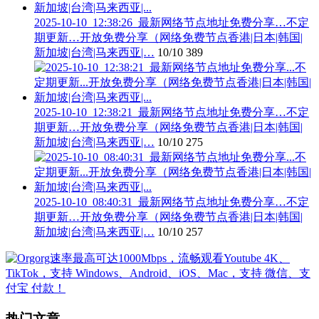
2025-10-10_12:38:26_最新网络节点地址免费分享…不定
期更新…开放免费分享（网络免费节点香港|日本|韩国|
新加坡|台湾|马来西亚|…
10/10
389
2025-10-10_12:38:21_最新网络节点地址免费分享…不定
期更新…开放免费分享（网络免费节点香港|日本|韩国|
新加坡|台湾|马来西亚|…
10/10
275
2025-10-10_08:40:31_最新网络节点地址免费分享…不定
期更新…开放免费分享（网络免费节点香港|日本|韩国|
新加坡|台湾|马来西亚|…
10/10
257
热门文章