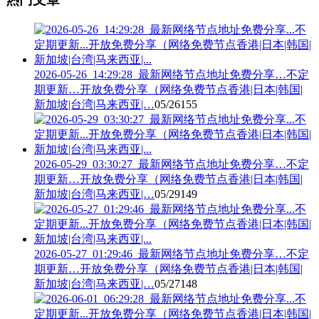
2026-05-26_14:29:28_最新网络节点地址免费分享…不定
期更新…开放免费分享（网络免费节点香港|日本|韩国|
新加坡|台湾|马来西亚|…
05/26
155
2026-05-29_03:30:27_最新网络节点地址免费分享…不定
期更新…开放免费分享（网络免费节点香港|日本|韩国|
新加坡|台湾|马来西亚|…
05/29
149
2026-05-27_01:29:46_最新网络节点地址免费分享…不定
期更新…开放免费分享（网络免费节点香港|日本|韩国|
新加坡|台湾|马来西亚|…
05/27
148