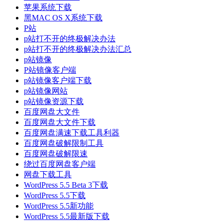
苹果系统下载
黑MAC OS X系统下载
P站
p站打不开的终极解决办法
p站打不开的终极解决办法汇总
p站镜像
P站镜像客户端
p站镜像客户端下载
p站镜像网站
p站镜像资源下载
百度网盘大文件
百度网盘大文件下载
百度网盘满速下载工具利器
百度网盘破解限制工具
百度网盘破解限速
绕过百度网盘客户端
网盘下载工具
WordPress 5.5 Beta 3下载
WordPress 5.5下载
WordPress 5.5新功能
WordPress 5.5最新版下载