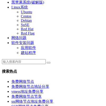
黑苹果系统(破解版)
Linux系统
Ubuntu
Centos
Debian
SuSE
Red Hat
Red Flag
网络问题
软件安装问题
应用软件
建站程序
搜索热点
免费网络节点
免费网络节点地址分享
vmess地址免费分享
免费网络节点节享
ssr网络节点地址免费分享