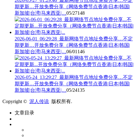
2026-05-27_01:29:46_最新网络节点地址免费分享…不定
期更新…开放免费分享（网络免费节点香港|日本|韩国|
新加坡|台湾|马来西亚|…
05/27
148
2026-06-01_06:29:28_最新网络节点地址免费分享…不定
期更新…开放免费分享（网络免费节点香港|日本|韩国|
新加坡|台湾|马来西亚|…
06/01
146
2026-05-24_13:29:27_最新网络节点地址免费分享…不定
期更新…开放免费分享（网络免费节点香港|日本|韩国|
新加坡|台湾|马来西亚|…
05/24
135
Copyright ©
泥人传说
版权所有.
文章目录