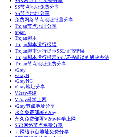
SSR网络节点免费分享
SS节点地址免费分享
SS节点地址分享
免费网络节点地址批量分享
Trojan节点地址分享
trojan
Trojan脚本
Trojan脚本运行报错
Trojan脚本运行提示SSL证书错误
Trojan脚本运行提示SSL证书错误的解决办法
Trojan节点地址免费分享
v2ray
v2rayN
v2rayNG
v2ray地址分享
V2ray搭建
V2ray科学上网
v2ray节点地址分享
永久免费部署V2ray
永久免费部署V2ray科学上网
SSR网络节点免费分享
ssr网络节点地址免费分享