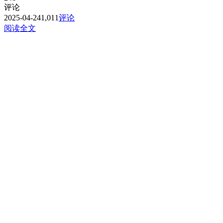
评论
2025-04-24
1,011
评论
阅读全文