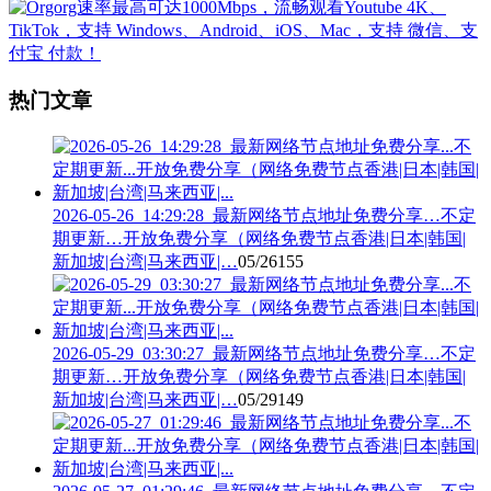
热门文章
2026-05-26_14:29:28_最新网络节点地址免费分享…不定
期更新…开放免费分享（网络免费节点香港|日本|韩国|
新加坡|台湾|马来西亚|…
05/26
155
2026-05-29_03:30:27_最新网络节点地址免费分享…不定
期更新…开放免费分享（网络免费节点香港|日本|韩国|
新加坡|台湾|马来西亚|…
05/29
149