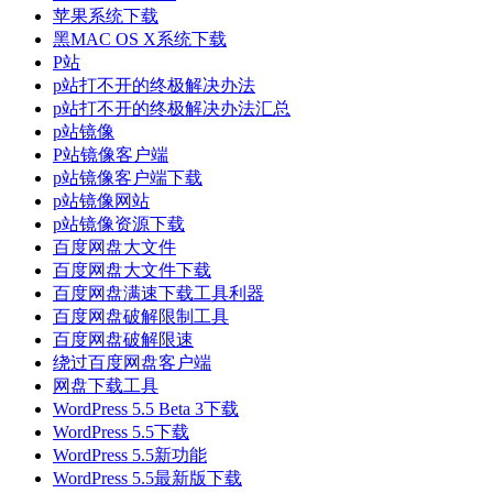
苹果系统下载
黑MAC OS X系统下载
P站
p站打不开的终极解决办法
p站打不开的终极解决办法汇总
p站镜像
P站镜像客户端
p站镜像客户端下载
p站镜像网站
p站镜像资源下载
百度网盘大文件
百度网盘大文件下载
百度网盘满速下载工具利器
百度网盘破解限制工具
百度网盘破解限速
绕过百度网盘客户端
网盘下载工具
WordPress 5.5 Beta 3下载
WordPress 5.5下载
WordPress 5.5新功能
WordPress 5.5最新版下载