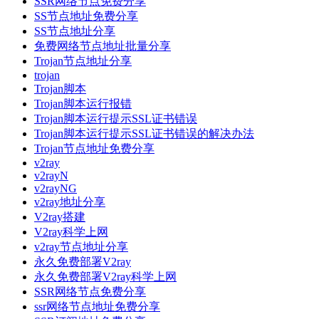
SSR网络节点免费分享
SS节点地址免费分享
SS节点地址分享
免费网络节点地址批量分享
Trojan节点地址分享
trojan
Trojan脚本
Trojan脚本运行报错
Trojan脚本运行提示SSL证书错误
Trojan脚本运行提示SSL证书错误的解决办法
Trojan节点地址免费分享
v2ray
v2rayN
v2rayNG
v2ray地址分享
V2ray搭建
V2ray科学上网
v2ray节点地址分享
永久免费部署V2ray
永久免费部署V2ray科学上网
SSR网络节点免费分享
ssr网络节点地址免费分享