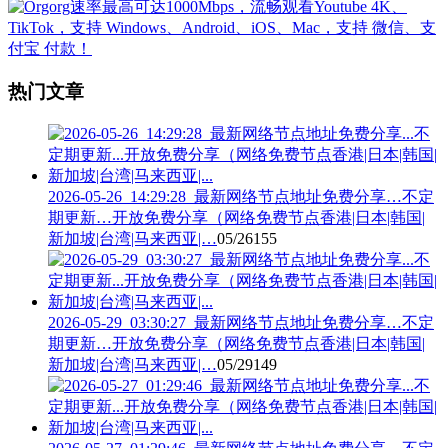
热门文章
2026-05-26_14:29:28_最新网络节点地址免费分享…不定
期更新…开放免费分享（网络免费节点香港|日本|韩国|
新加坡|台湾|马来西亚|…
05/26
155
2026-05-29_03:30:27_最新网络节点地址免费分享…不定
期更新…开放免费分享（网络免费节点香港|日本|韩国|
新加坡|台湾|马来西亚|…
05/29
149