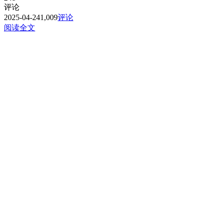
评论
2025-04-24
1,009
评论
阅读全文