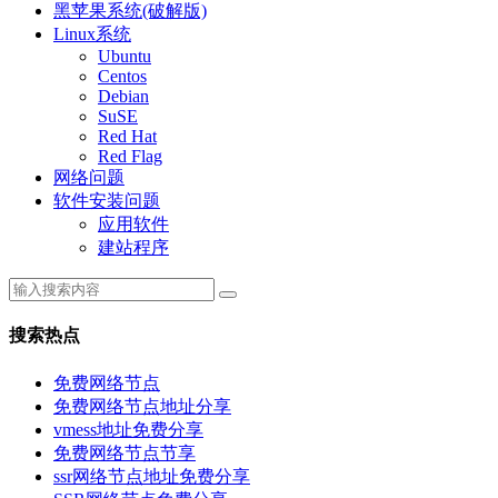
黑苹果系统(破解版)
Linux系统
Ubuntu
Centos
Debian
SuSE
Red Hat
Red Flag
网络问题
软件安装问题
应用软件
建站程序
搜索热点
免费网络节点
免费网络节点地址分享
vmess地址免费分享
免费网络节点节享
ssr网络节点地址免费分享