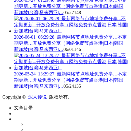
2026-05-27_01:29:46_最新网络节点地址免费分享…不定
期更新…开放免费分享（网络免费节点香港|日本|韩国|
新加坡|台湾|马来西亚|…
05/27
148
2026-06-01_06:29:28_最新网络节点地址免费分享…不定
期更新…开放免费分享（网络免费节点香港|日本|韩国|
新加坡|台湾|马来西亚|…
06/01
146
2026-05-24_13:29:27_最新网络节点地址免费分享…不定
期更新…开放免费分享（网络免费节点香港|日本|韩国|
新加坡|台湾|马来西亚|…
05/24
135
Copyright ©
泥人传说
版权所有.
文章目录