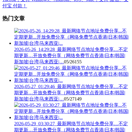
热门文章
2026-05-26_14:29:28_最新网络节点地址免费分享…不定
期更新…开放免费分享（网络免费节点香港|日本|韩国|
新加坡|台湾|马来西亚|…
05/26
155
2026-05-27_01:29:46_最新网络节点地址免费分享…不定
期更新…开放免费分享（网络免费节点香港|日本|韩国|
新加坡|台湾|马来西亚|…
05/27
149
2026-05-29_03:30:27_最新网络节点地址免费分享…不定
期更新…开放免费分享（网络免费节点香港|日本|韩国|