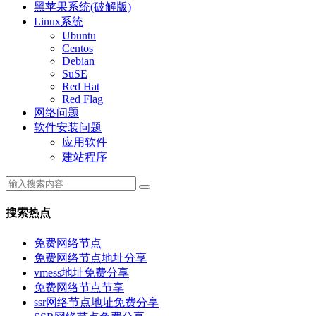
黑苹果系统(破解版)
Linux系统
Ubuntu
Centos
Debian
SuSE
Red Hat
Red Flag
网络问题
软件安装问题
应用软件
建站程序
搜索热点
免费网络节点
免费网络节点地址分享
vmess地址免费分享
免费网络节点节享
ssr网络节点地址免费分享