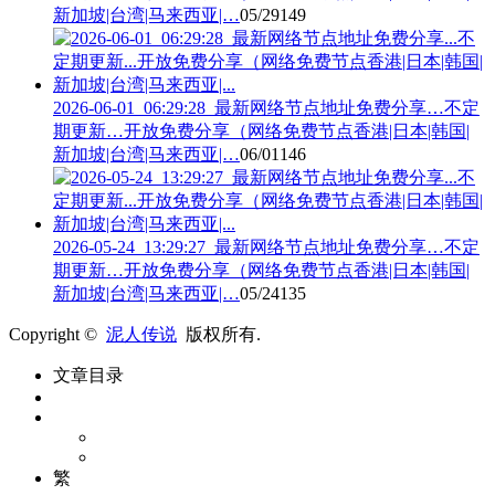
新加坡|台湾|马来西亚|…
05/29
149
2026-06-01_06:29:28_最新网络节点地址免费分享…不定
期更新…开放免费分享（网络免费节点香港|日本|韩国|
新加坡|台湾|马来西亚|…
06/01
146
2026-05-24_13:29:27_最新网络节点地址免费分享…不定
期更新…开放免费分享（网络免费节点香港|日本|韩国|
新加坡|台湾|马来西亚|…
05/24
135
Copyright ©
泥人传说
版权所有.
文章目录
繁