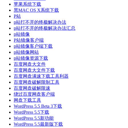
苹果系统下载
黑MAC OS X系统下载
P站
p站打不开的终极解决办法
p站打不开的终极解决办法汇总
p站镜像
P站镜像客户端
p站镜像客户端下载
p站镜像网站
p站镜像资源下载
百度网盘大文件
百度网盘大文件下载
百度网盘满速下载工具利器
百度网盘破解限制工具
百度网盘破解限速
绕过百度网盘客户端
网盘下载工具
WordPress 5.5 Beta 3下载
WordPress 5.5下载
WordPress 5.5新功能
WordPress 5.5最新版下载