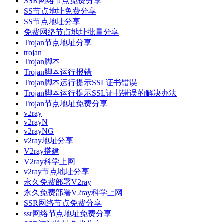
SSR网络节点免费分享
SS节点地址免费分享
SS节点地址分享
免费网络节点地址批量分享
Trojan节点地址分享
trojan
Trojan脚本
Trojan脚本运行报错
Trojan脚本运行提示SSL证书错误
Trojan脚本运行提示SSL证书错误的解决办法
Trojan节点地址免费分享
v2ray
v2rayN
v2rayNG
v2ray地址分享
V2ray搭建
V2ray科学上网
v2ray节点地址分享
永久免费部署V2ray
永久免费部署V2ray科学上网
SSR网络节点免费分享
ssr网络节点地址免费分享