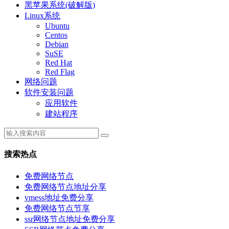
黑苹果系统(破解版)
Linux系统
Ubuntu
Centos
Debian
SuSE
Red Hat
Red Flag
网络问题
软件安装问题
应用软件
建站程序
搜索热点
免费网络节点
免费网络节点地址分享
vmess地址免费分享
免费网络节点节享
ssr网络节点地址免费分享