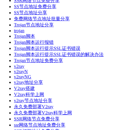
SSR网络节点免费分享
SS节点地址免费分享
SS节点地址分享
免费网络节点地址批量分享
Trojan节点地址分享
trojan
Trojan脚本
Trojan脚本运行报错
Trojan脚本运行提示SSL证书错误
Trojan脚本运行提示SSL证书错误的解决办法
Trojan节点地址免费分享
v2ray
v2rayN
v2rayNG
v2ray地址分享
V2ray搭建
V2ray科学上网
v2ray节点地址分享
永久免费部署V2ray
永久免费部署V2ray科学上网
SSR网络节点免费分享
ssr网络节点地址免费分享