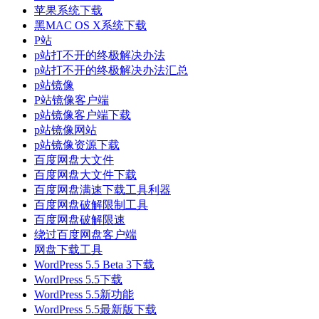
苹果系统下载
黑MAC OS X系统下载
P站
p站打不开的终极解决办法
p站打不开的终极解决办法汇总
p站镜像
P站镜像客户端
p站镜像客户端下载
p站镜像网站
p站镜像资源下载
百度网盘大文件
百度网盘大文件下载
百度网盘满速下载工具利器
百度网盘破解限制工具
百度网盘破解限速
绕过百度网盘客户端
网盘下载工具
WordPress 5.5 Beta 3下载
WordPress 5.5下载
WordPress 5.5新功能
WordPress 5.5最新版下载