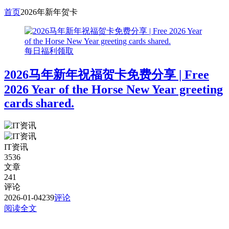
首页
2026年新年贺卡
每日福利领取
2026马年新年祝福贺卡免费分享 | Free
2026 Year of the Horse New Year greeting
cards shared.
IT资讯
3536
文章
241
评论
2026-01-04
239
评论
阅读全文